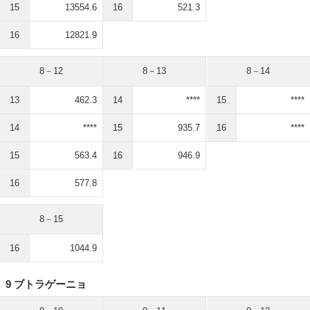
15
13554.6
16
521.3
16
12821.9
8－12
8－13
8－14
13
462.3
14
****
15
****
14
****
15
935.7
16
****
15
563.4
16
946.9
16
577.8
8－15
16
1044.9
9 ブトラゲーニョ