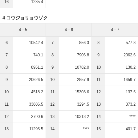
16
1235.4
4 コウジョリョウゾク
4－5
4－6
4－7
6
10542.4
7
856.3
8
577.8
7
740.1
8
7906.8
9
2062.6
8
8951.1
9
10782.0
10
130.2
9
20626.5
10
2857.9
11
1459.7
10
4518.2
11
15303.6
12
137.5
11
33886.5
12
3294.5
13
373.2
12
2790.6
13
10313.2
14
****
13
11295.5
14
****
15
401.7