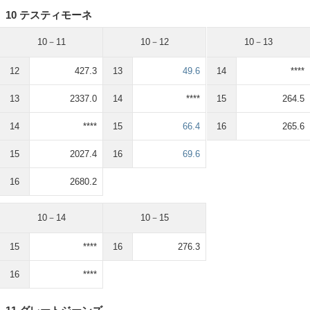
10 テスティモーネ
10－11
10－12
10－13
12
427.3
13
49.6
14
****
13
2337.0
14
****
15
264.5
14
****
15
66.4
16
265.6
15
2027.4
16
69.6
16
2680.2
10－14
10－15
15
****
16
276.3
16
****