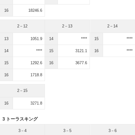
16
18246.6
2－12
2－13
2－14
13
1051.9
14
****
15
****
14
****
15
3121.1
16
****
15
1292.6
16
3677.6
16
1718.8
2－15
16
3271.8
3 トーラスキング
3－4
3－5
3－6