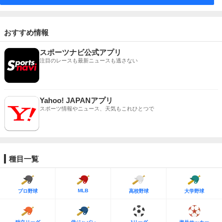
おすすめ情報
スポーツナビ公式アプリ
注目のレースも最新ニュースも逃さない
Yahoo! JAPANアプリ
スポーツ情報やニュース、天気もこれひとつで
種目一覧
MLB
プロ野球
高校野球
大学野球