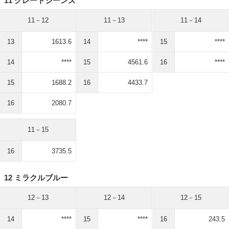
11 グレートジーンズ
11－12
11－13
11－14
13
1613.6
14
****
15
****
14
****
15
4561.6
16
****
15
1688.2
16
4433.7
16
2080.7
11－15
16
3735.5
12 ミラクルブルー
12－13
12－14
12－15
14
****
15
****
16
243.5