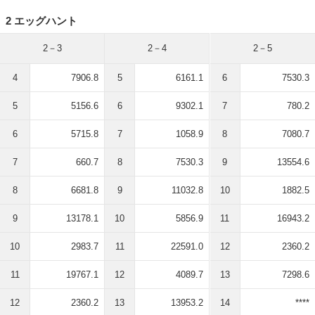
2 エッグハント
2－3
2－4
2－5
4
7906.8
5
6161.1
6
7530.3
5
5156.6
6
9302.1
7
780.2
6
5715.8
7
1058.9
8
7080.7
7
660.7
8
7530.3
9
13554.6
8
6681.8
9
11032.8
10
1882.5
9
13178.1
10
5856.9
11
16943.2
10
2983.7
11
22591.0
12
2360.2
11
19767.1
12
4089.7
13
7298.6
12
2360.2
13
13953.2
14
****