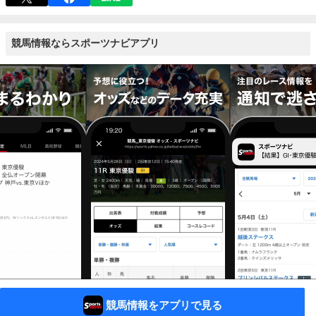
競馬情報ならスポーツナビアプリ
競馬情報をアプリで見る