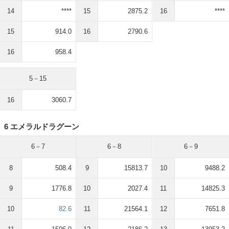
14
****
15
2875.2
16
****
15
914.0
16
2790.6
16
958.4
5－15
16
3060.7
6 エメラルドラグーン
6－7
6－8
6－9
8
508.4
9
15813.7
10
9488.2
9
1776.8
10
2027.4
11
14825.3
10
82.6
11
21564.1
12
7651.8