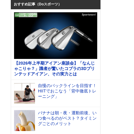
おすすめ記事（Doスポーツ）
【2026年上半期アイアン座談会】「なんじ
ゃこりゃ？」識者が驚いたコブラの3Dプリ
ンテッドアイアン、その実力とは
自慢のバックラインを目指す！
HIITでおこなう「背中徹底トレ
ーニング」
バナナは朝・夜・運動前後、い
つ食べるのがベスト？タイミン
グごとのメリット