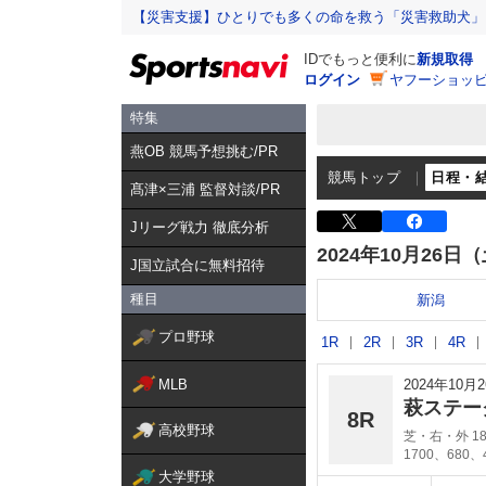
【災害支援】ひとりでも多くの命を救う「災害救助犬」
IDでもっと便利に
新規取得
ログイン
ヤフーショッピ
特集
燕OB 競馬予想挑む/PR
競馬トップ
日程・
髙津×三浦 監督対談/PR
Jリーグ戦力 徹底分析
2024年10月26日
J国立試合に無料招待
種目
新潟
プロ野球
1R
2R
3R
4R
MLB
2024年10
萩ステー
8R
高校野球
芝・右・外 18
1700、680、
大学野球