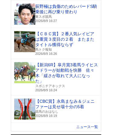
荻野極は負傷のためレパードS騎
乗後に再び乗り替わり
東スポ競馬
2026/8/9 16:27
【ＣＢＣ賞】２番人気レイピア
は重賞３度目の２着 またまた
タイトル獲得ならず
馬トク報知
2026/8/9 16:26
【新潟6R】皐月賞3着馬ライヒス
アドラーが始動戦を快勝 佐々
木「緩さが取れて大人になっ
た」
スポニチアネックス
2026/8/9 16:24
【CBC賞】永島まなみ＆ジェニ
ファーは見せ場十分の5着
競馬のおはなし
2026/8/9 16:19
ニュース一覧