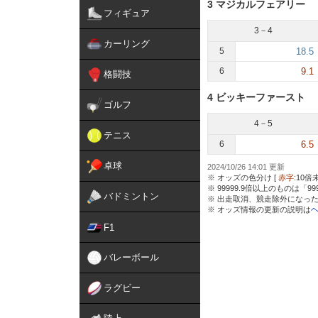
3 マジカルフェアリー
フィギュア
3－4
カーリング
5
18.5
6
9.1
格闘技
4 ビッキーファースト
ゴルフ
4－5
テニス
6
6.5
卓球
2024/10/26 14:01 更新
※ オッズの色分け [
赤字
:10倍
※ 99999.9倍以上のものは「9
バドミントン
※ 出走取消、競走除外になった
※ オッズ情報の更新の説明は
F1
バレーボール
ラグビー