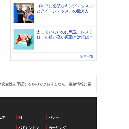
ゴルフに必須なキングマッスル
とクイーンマッスルの鍛え方
太っていないのに悪玉コレステ
ロール値が高い原因と対策は？
記事一覧
び安全性を保証するものではありません。当該情報に基
ュア
F1
バレー
バドミントン
カーリング