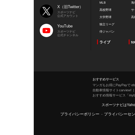
MLB
海
X（旧Twitter）
高校野球
サ
スポーツナビ
公式アカウント
大学野球
高
独立リーグ
YouTube
スポーツナビ
侍ジャパン
公式チャンネル
ライブ
to
おすすめサービス
マンガもお得にPayPayで eboo
自動車情報サイトcarview!
おすすめ情報サービス「mybe
スポーツナビはYah
プライバシーポリシー
-
プライバシーセ