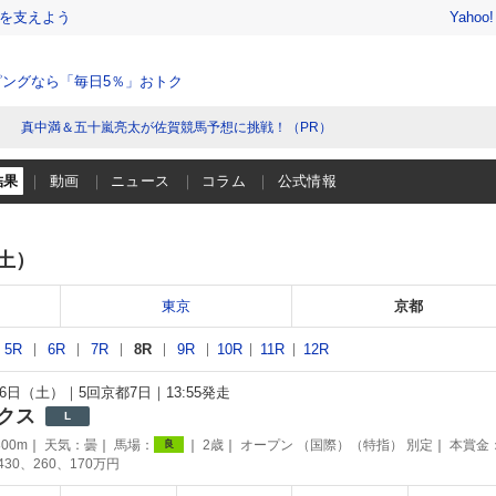
を支えよう
Yahoo
ングなら「毎日5％」おトク
真中満＆五十嵐亮太が佐賀競馬予想に挑戦！（PR）
結果
動画
ニュース
コラム
公式情報
（土）
東京
京都
5R
6R
7R
8R
9R
10R
11R
12R
月26日（土）
5回京都7日
13:55発走
クス
L
00m
天気：
曇
馬場：
2歳
オープン （国際）（特指） 別定
本賞金
良
430、260、170万円