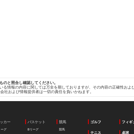
ものと照合し確認してください。
いる情報の内容に関しては万全を期しておりますが、その内容の正確性およ
式会社および情報提供者は一切の責任を負いかねます。
ッカー
バスケット
競馬
ゴルフ
フィギ
リーグ
Bリーグ
競馬
テニス
卓球