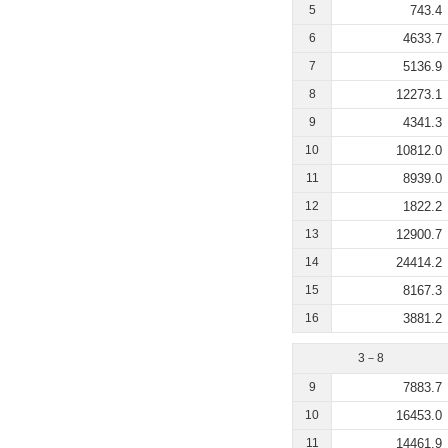
5
743.4
6
4633.7
7
5136.9
8
12273.1
9
4341.3
10
10812.0
11
8939.0
12
1822.2
13
12900.7
14
24414.2
15
8167.3
16
3881.2
3－8
9
7883.7
10
16453.0
11
14461.9