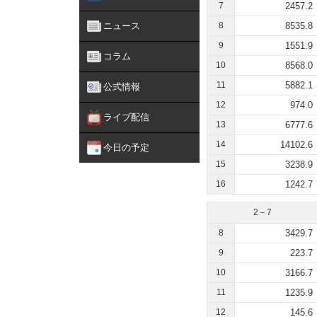
7
2457.2
ニュース
8
8535.8
9
1551.9
コラム
10
8568.0
11
5882.1
公式情報
12
974.0
ライブ配信
13
6777.6
14
14102.6
今日の予定
15
3238.9
16
1242.7
2－7
8
3429.7
9
223.7
10
3166.7
11
1235.9
12
145.6