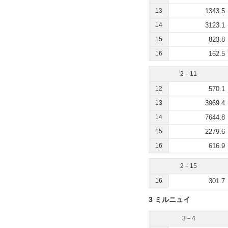
13
1343.5
14
3123.1
15
823.8
16
162.5
2－11
12
570.1
13
3969.4
14
7644.8
15
2279.6
16
616.9
2－15
16
301.7
3 ミルニュイ
3－4