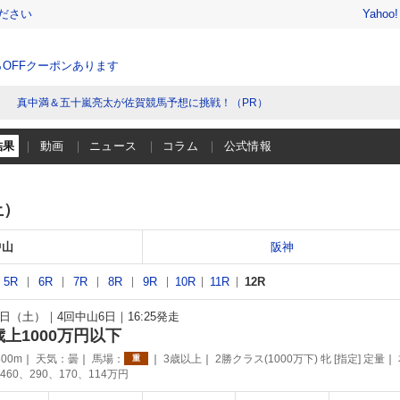
ださい
Yahoo
％OFFクーポンあります
真中満＆五十嵐亮太が佐賀競馬予想に挑戦！（PR）
結果
動画
ニュース
コラム
公式情報
土）
中山
阪神
5R
6R
7R
8R
9R
10R
11R
12R
23日（土）
4回中山6日
16:25発走
歳上1000万円以下
00m
天気：
曇
馬場：
3歳以上
2勝クラス(1000万下) 牝 [指定] 定量
重
460、290、170、114万円