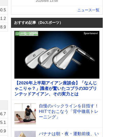
2026/8/8 13:58
0.5
ニュース一覧
1.2
おすすめ記事（Doスポーツ）
8.9
【2026年上半期アイアン座談会】「なんじ
ゃこりゃ？」識者が驚いたコブラの3Dプリ
ンテッドアイアン、その実力とは
自慢のバックラインを目指す！
HIITでおこなう「背中徹底トレ
6.7
ーニング」
5.1
0.9
バナナは朝・夜・運動前後、い