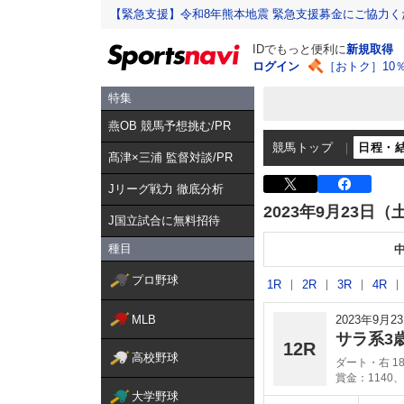
【緊急支援】令和8年熊本地震 緊急支援募金にご協力く
IDでもっと便利に
新規取得
ログイン
［おトク］10
特集
燕OB 競馬予想挑む/PR
競馬トップ
日程・
髙津×三浦 監督対談/PR
Jリーグ戦力 徹底分析
2023年9月23日（
J国立試合に無料招待
種目
プロ野球
1R
2R
3R
4R
MLB
2023年9月
サラ系3
12R
高校野球
ダート・右 18
賞金：1140、
大学野球