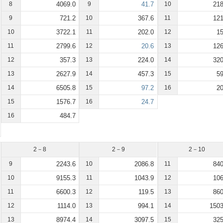
8
4069.0
9
41.7
10
218
9
721.2
10
367.6
11
121
10
3722.1
11
202.0
12
15
11
2799.6
12
20.6
13
126
12
357.3
13
224.0
14
320
13
2627.9
14
457.3
15
59
14
6505.8
15
97.2
16
20
15
1576.7
16
24.7
16
484.7
2－8
2－9
2－10
9
2243.6
10
2086.8
11
840
10
9155.3
11
1043.9
12
106
11
6600.3
12
119.5
13
860
12
1114.0
13
994.1
14
1503
13
8974.4
14
3097.5
15
325