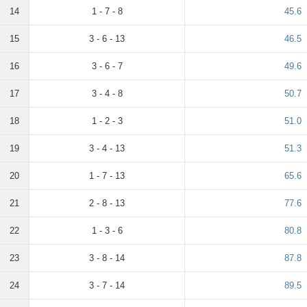
14
1 - 7 - 8
45.6
15
3 - 6 - 13
46.5
16
3 - 6 - 7
49.6
17
3 - 4 - 8
50.7
18
1 - 2 - 3
51.0
19
3 - 4 - 13
51.3
20
1 - 7 - 13
65.6
21
2 - 8 - 13
77.6
22
1 - 3 - 6
80.8
23
3 - 8 - 14
87.8
24
3 - 7 - 14
89.5