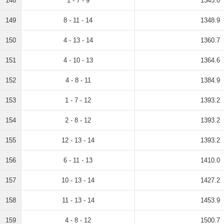
148
1 - 7 - 9
1345.0
149
8 - 11 - 14
1348.9
150
4 - 13 - 14
1360.7
151
4 - 10 - 13
1364.6
152
4 - 8 - 11
1384.9
153
1 - 7 - 12
1393.2
154
2 - 8 - 12
1393.2
155
12 - 13 - 14
1393.2
156
6 - 11 - 13
1410.0
157
10 - 13 - 14
1427.2
158
11 - 13 - 14
1453.9
159
4 - 8 - 12
1500.7