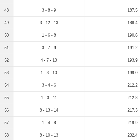
48
3 - 8 - 9
187.5
49
3 - 12 - 13
188.4
50
1 - 6 - 8
190.6
51
3 - 7 - 9
191.2
52
4 - 7 - 13
193.9
53
1 - 3 - 10
199.0
54
3 - 4 - 6
212.2
55
1 - 3 - 11
212.8
56
8 - 13 - 14
217.3
57
1 - 4 - 8
219.9
58
8 - 10 - 13
232.4