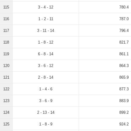
115
3 - 4 - 12
780.4
116
1 - 2 - 11
787.0
117
3 - 11 - 14
796.4
118
1 - 8 - 12
821.7
119
6 - 8 - 14
861.1
120
3 - 6 - 12
864.3
121
2 - 8 - 14
865.9
122
1 - 4 - 6
877.3
123
3 - 6 - 9
883.9
124
2 - 13 - 14
899.2
125
1 - 8 - 9
924.2