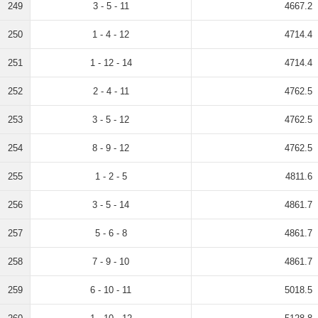
249
3 - 5 - 11
4667.2
250
1 - 4 - 12
4714.4
251
1 - 12 - 14
4714.4
252
2 - 4 - 11
4762.5
253
3 - 5 - 12
4762.5
254
8 - 9 - 12
4762.5
255
1 - 2 - 5
4811.6
256
3 - 5 - 14
4861.7
257
5 - 6 - 8
4861.7
258
7 - 9 - 10
4861.7
259
6 - 10 - 11
5018.5