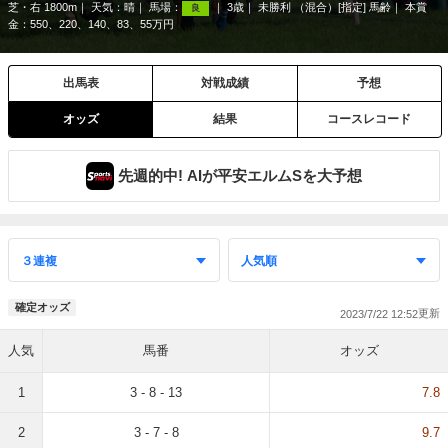
芝・右 1800m
天気：
晴
馬場：
3歳
未勝利 （混合）[指定] 馬齢
本賞
良
金：550、220、140、83、55万円
出馬表
対戦成績
予想
オッズ
結果
コースレコード
先週的中! AIが平安エルムSを大予想
確定オッズ
2023/7/22 12:52
人気
馬番
オッズ
1
3 - 8 - 13
7.8
2
3 - 7 - 8
9.7