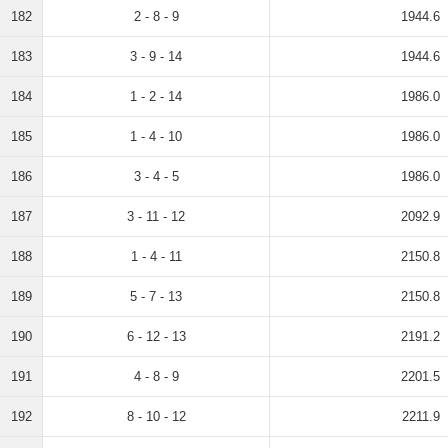
182
2 - 8 - 9
1944.6
183
3 - 9 - 14
1944.6
184
1 - 2 - 14
1986.0
185
1 - 4 - 10
1986.0
186
3 - 4 - 5
1986.0
187
3 - 11 - 12
2092.9
188
1 - 4 - 11
2150.8
189
5 - 7 - 13
2150.8
190
6 - 12 - 13
2191.2
191
4 - 8 - 9
2201.5
192
8 - 10 - 12
2211.9