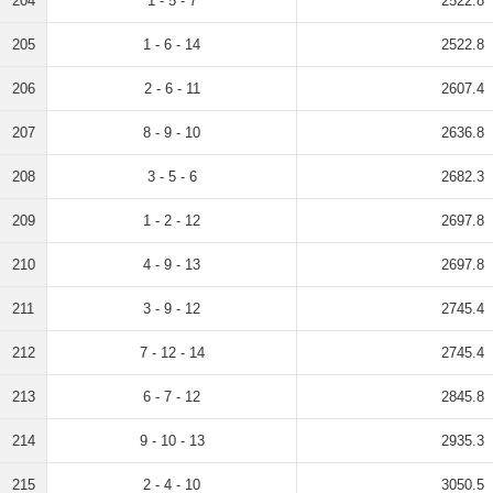
204
1 - 5 - 7
2522.8
205
1 - 6 - 14
2522.8
206
2 - 6 - 11
2607.4
207
8 - 9 - 10
2636.8
208
3 - 5 - 6
2682.3
209
1 - 2 - 12
2697.8
210
4 - 9 - 13
2697.8
211
3 - 9 - 12
2745.4
212
7 - 12 - 14
2745.4
213
6 - 7 - 12
2845.8
214
9 - 10 - 13
2935.3
215
2 - 4 - 10
3050.5