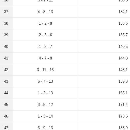
36
3 - 7 - 11
130.5
37
4 - 8 - 13
134.1
38
1 - 2 - 8
135.6
39
2 - 3 - 6
135.7
40
1 - 2 - 7
140.5
41
4 - 7 - 8
144.3
42
3 - 11 - 13
146.1
43
6 - 7 - 13
159.8
44
1 - 2 - 13
165.1
45
3 - 8 - 12
171.4
46
1 - 3 - 14
173.5
47
3 - 9 - 13
186.9