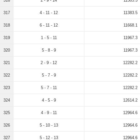
316
2 - 9 - 14
11383.5
317
4 - 11 - 12
11383.5
318
6 - 11 - 12
11668.1
319
1 - 5 - 11
11967.3
320
5 - 8 - 9
11967.3
321
2 - 9 - 12
12282.2
322
5 - 7 - 9
12282.2
323
5 - 7 - 11
12282.2
324
4 - 5 - 9
12614.2
325
4 - 9 - 11
12964.6
326
5 - 10 - 13
12964.6
327
5 - 12 - 13
12964.6