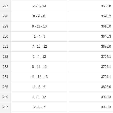
227
2 - 6 - 14
3535.8
228
8 - 9 - 11
3590.2
229
9 - 11 - 13
3618.0
230
1 - 4 - 9
3646.3
231
7 - 10 - 12
3675.0
232
2 - 4 - 12
3704.1
233
8 - 11 - 12
3704.1
234
11 - 12 - 13
3704.1
235
1 - 5 - 6
3825.6
236
1 - 6 - 12
3955.3
237
2 - 5 - 7
3955.3