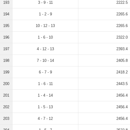
193
3 - 9 - 11
2222.5
194
1 - 2 - 9
2265.6
195
10 - 12 - 13
2265.6
196
1 - 6 - 10
2322.0
197
4 - 12 - 13
2393.4
198
7 - 10 - 14
2405.8
199
6 - 7 - 9
2418.2
200
1 - 6 - 11
2443.5
201
1 - 4 - 14
2456.4
202
1 - 5 - 13
2456.4
203
4 - 7 - 12
2456.4