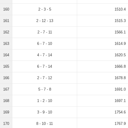
160
2 - 3 - 5
1510.4
161
2 - 12 - 13
1515.3
162
2 - 7 - 11
1566.1
163
6 - 7 - 10
1614.9
164
4 - 7 - 14
1620.5
165
6 - 7 - 14
1666.8
166
2 - 7 - 12
1678.8
167
5 - 7 - 8
1691.0
168
1 - 2 - 10
1697.1
169
3 - 9 - 10
1754.6
170
8 - 10 - 11
1767.9