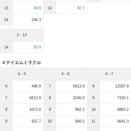
13
49.8
14
82.3
14
246.3
3－13
14
55.8
4 テイエムミラクル
4－5
4－6
4－7
6
446.8
7
6613.9
8
12597.9
7
6613.9
8
3246.0
9
7150.1
8
4372.8
9
892.2
10
9983.2
9
921.7
10
946.5
11
4641.3