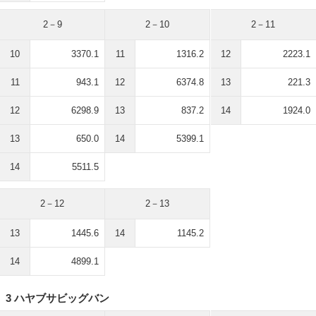
2－9
2－10
2－11
10
3370.1
11
1316.2
12
2223.1
11
943.1
12
6374.8
13
221.3
12
6298.9
13
837.2
14
1924.0
13
650.0
14
5399.1
14
5511.5
2－12
2－13
13
1445.6
14
1145.2
14
4899.1
3 ハヤブサビッグバン