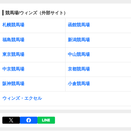
競馬場/ウィンズ（外部サイト）
札幌競馬場
函館競馬場
福島競馬場
新潟競馬場
東京競馬場
中山競馬場
中京競馬場
京都競馬場
阪神競馬場
小倉競馬場
ウィンズ・エクセル