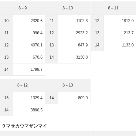
8－9
8－10
8－11
10
2320.6
11
1102.3
12
1812.0
11
996.4
12
2923.2
13
213.7
12
4070.1
13
847.9
14
1133.0
13
670.6
14
3130.8
14
1799.7
8－12
8－13
13
1329.4
14
809.0
14
3890.5
9 マサカウマザンマイ