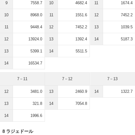
9
7558.7
10
4682.4
11
1674.4
10
8968.0
11
1551.6
12
7452.2
11
9448.4
12
7452.2
13
1039.5
12
13924.0
13
1392.4
14
5187.3
13
5399.1
14
5511.5
14
16534.7
7－11
7－12
7－13
12
3481.0
13
2460.9
14
1322.7
13
321.8
14
7054.8
14
1996.6
8 ラジェドール