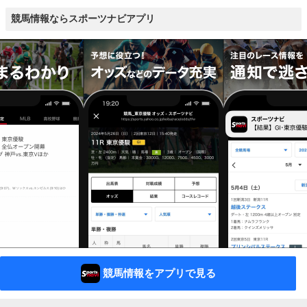
競馬情報ならスポーツナビアプリ
競馬情報をアプリで見る