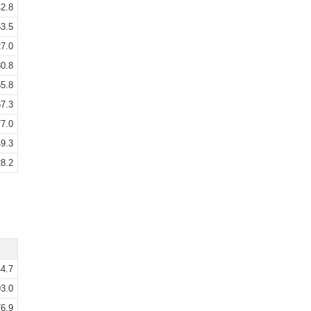
2.8
3.5
7.0
0.8
5.8
7.3
7.0
9.3
8.2
4.7
3.0
6.9