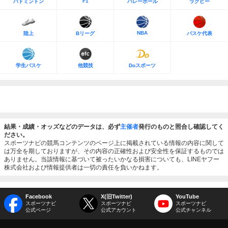
F1
バドミントン
バレーボール
ラグビー
NBA
陸上
Bリーグ
バスケ代表
学生バスケ
他競技
Doスポーツ
結果・成績・オッズなどのデータは、必ず
主催者
発行のものと照合し確認してく
ださい。
スポーツナビの競馬コンテンツのページ上に掲載されている情報の内容に関して
は万全を期しておりますが、その内容の正確性および安全性を保証するものでは
ありません。当該情報に基づいて被ったいかなる損害についても、LINEヤフー
株式会社および情報提供者は一切の責任を負いかねます。
Facebook
X(旧Twitter)
YouTube
スポーツナビ
スポーツナビ
スポーツナビ
公式ページ
公式アカウント
公式チャンネル