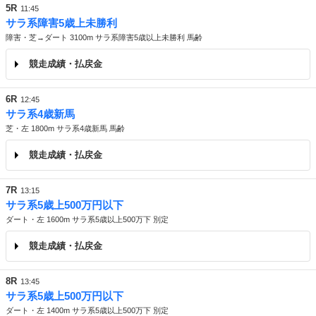
5R
11:45
サラ系障害5歳上未勝利
障害・芝→ダート 3100m サラ系障害5歳以上未勝利 馬齢
競走成績・払戻金
6R
12:45
サラ系4歳新馬
芝・左 1800m サラ系4歳新馬 馬齢
競走成績・払戻金
7R
13:15
サラ系5歳上500万円以下
ダート・左 1600m サラ系5歳以上500万下 別定
競走成績・払戻金
8R
13:45
サラ系5歳上500万円以下
ダート・左 1400m サラ系5歳以上500万下 別定