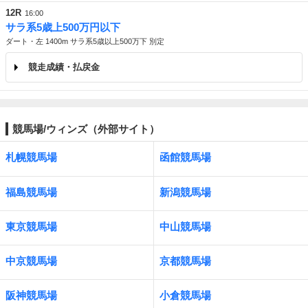
12R
16:00
サラ系5歳上500万円以下
ダート・左 1400m サラ系5歳以上500万下 別定
競走成績・払戻金
競馬場/ウィンズ（外部サイト）
札幌競馬場
函館競馬場
福島競馬場
新潟競馬場
東京競馬場
中山競馬場
中京競馬場
京都競馬場
阪神競馬場
小倉競馬場