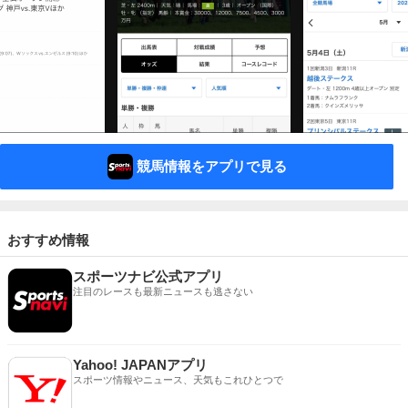
競馬情報をアプリで見る
おすすめ情報
スポーツナビ公式アプリ
注目のレースも最新ニュースも逃さない
Yahoo! JAPANアプリ
スポーツ情報やニュース、天気もこれひとつで