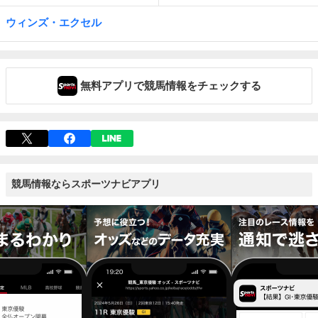
ウィンズ・エクセル
無料アプリで競馬情報をチェックする
競馬情報ならスポーツナビアプリ