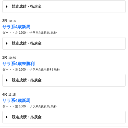
競走成績・払戻金
2R
10:25
サラ系4歳新馬
ダート・左 1200m サラ系4歳新馬 馬齢
競走成績・払戻金
3R
10:50
サラ系4歳未勝利
ダート・左 1600m サラ系4歳未勝利 馬齢
競走成績・払戻金
4R
11:15
サラ系4歳新馬
ダート・左 1600m サラ系4歳新馬 馬齢
競走成績・払戻金