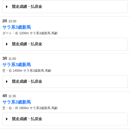
競走成績・払戻金
2R
10:30
サラ系3歳新馬
ダート・右 1200m サラ系3歳新馬 馬齢
競走成績・払戻金
3R
11:00
サラ系3歳新馬
芝・右 1400m サラ系3歳新馬 馬齢
競走成績・払戻金
4R
11:30
サラ系3歳新馬
芝・右・外 1800m サラ系3歳新馬 馬齢
競走成績・払戻金