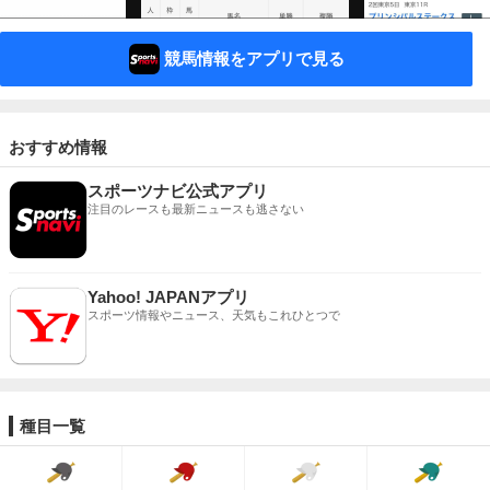
競馬情報をアプリで見る
おすすめ情報
スポーツナビ公式アプリ
注目のレースも最新ニュースも逃さない
Yahoo! JAPANアプリ
スポーツ情報やニュース、天気もこれひとつで
種目一覧