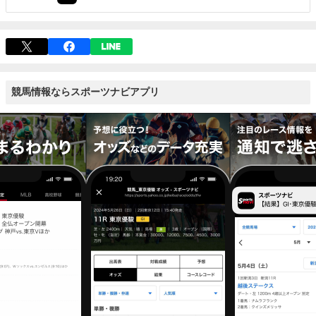
競馬情報ならスポーツナビアプリ