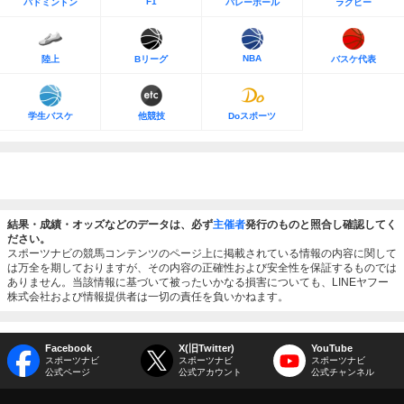
F1
バドミントン
バレーボール
ラグビー
NBA
陸上
Bリーグ
バスケ代表
学生バスケ
他競技
Doスポーツ
結果・成績・オッズなどのデータは、必ず
主催者
発行のものと照合し確認してく
ださい。
スポーツナビの競馬コンテンツのページ上に掲載されている情報の内容に関して
は万全を期しておりますが、その内容の正確性および安全性を保証するものでは
ありません。当該情報に基づいて被ったいかなる損害についても、LINEヤフー
株式会社および情報提供者は一切の責任を負いかねます。
Facebook
X(旧Twitter)
YouTube
スポーツナビ
スポーツナビ
スポーツナビ
公式ページ
公式アカウント
公式チャンネル