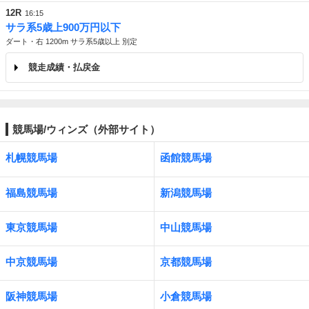
12R
16:15
サラ系5歳上900万円以下
ダート・右 1200m サラ系5歳以上 別定
競走成績・払戻金
競馬場/ウィンズ（外部サイト）
札幌競馬場
函館競馬場
福島競馬場
新潟競馬場
東京競馬場
中山競馬場
中京競馬場
京都競馬場
阪神競馬場
小倉競馬場