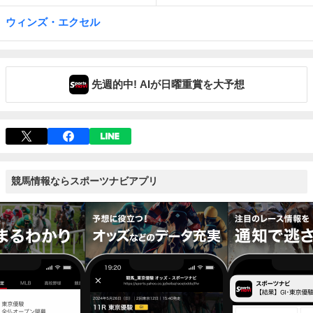
ウィンズ・エクセル
先週的中! AIが日曜重賞を大予想
競馬情報ならスポーツナビアプリ