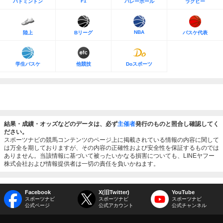
F1
バドミントン
バレーボール
ラグビー
NBA
陸上
Bリーグ
バスケ代表
学生バスケ
他競技
Doスポーツ
結果・成績・オッズなどのデータは、必ず
主催者
発行のものと照合し確認してく
ださい。
スポーツナビの競馬コンテンツのページ上に掲載されている情報の内容に関して
は万全を期しておりますが、その内容の正確性および安全性を保証するものでは
ありません。当該情報に基づいて被ったいかなる損害についても、LINEヤフー
株式会社および情報提供者は一切の責任を負いかねます。
Facebook
X(旧Twitter)
YouTube
スポーツナビ
スポーツナビ
スポーツナビ
公式ページ
公式アカウント
公式チャンネル