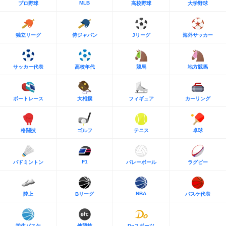
MLB
プロ野球
高校野球
大学野球
独立リーグ
侍ジャパン
Jリーグ
海外サッカー
サッカー代表
高校年代
競馬
地方競馬
ボートレース
大相撲
フィギュア
カーリング
格闘技
ゴルフ
テニス
卓球
F1
バドミントン
バレーボール
ラグビー
NBA
陸上
Bリーグ
バスケ代表
学生バスケ
他競技
Doスポーツ