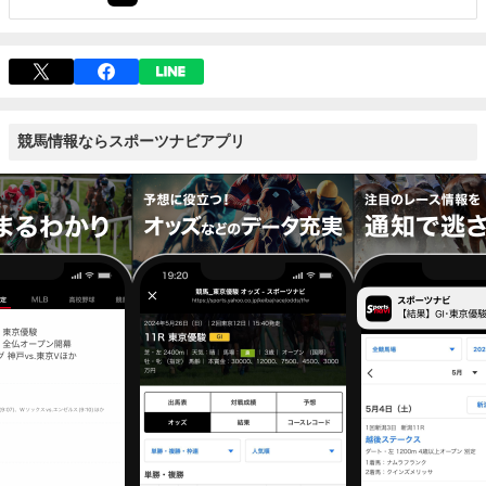
競馬情報ならスポーツナビアプリ