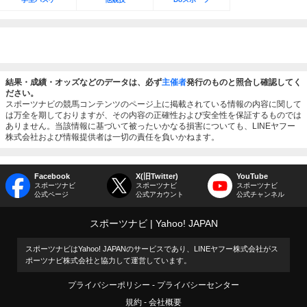
結果・成績・オッズなどのデータは、必ず
主催者
発行のものと照合し確認してく
ださい。
スポーツナビの競馬コンテンツのページ上に掲載されている情報の内容に関して
は万全を期しておりますが、その内容の正確性および安全性を保証するものでは
ありません。当該情報に基づいて被ったいかなる損害についても、LINEヤフー
株式会社および情報提供者は一切の責任を負いかねます。
Facebook
X(旧Twitter)
YouTube
スポーツナビ
スポーツナビ
スポーツナビ
公式ページ
公式アカウント
公式チャンネル
スポーツナビ
Yahoo! JAPAN
スポーツナビはYahoo! JAPANのサービスであり、LINEヤフー株式会社がス
ポーツナビ株式会社と協力して運営しています。
プライバシーポリシー
プライバシーセンター
規約
会社概要