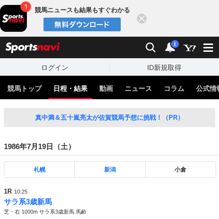
競馬ニュースも結果もすぐわかる
閉じる
スポーツナビ
検索
通知
i
ログイン
ID新規取得
競馬トップ
日程・結果
動画
ニュース
コラム
公式情
真中満＆五十嵐亮太が佐賀競馬予想に挑戦！（PR）
1986年7月19日（土）
札幌
新潟
小倉
1R
10:25
サラ系3歳新馬
芝・右 1000m サラ系3歳新馬 馬齢