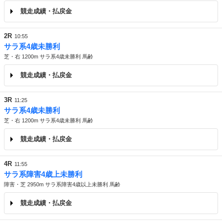
競走成績・払戻金
2R
10:55
サラ系4歳未勝利
芝・右 1200m サラ系4歳未勝利 馬齢
競走成績・払戻金
3R
11:25
サラ系4歳未勝利
芝・右 1200m サラ系4歳未勝利 馬齢
競走成績・払戻金
4R
11:55
サラ系障害4歳上未勝利
障害・芝 2950m サラ系障害4歳以上未勝利 馬齢
競走成績・払戻金