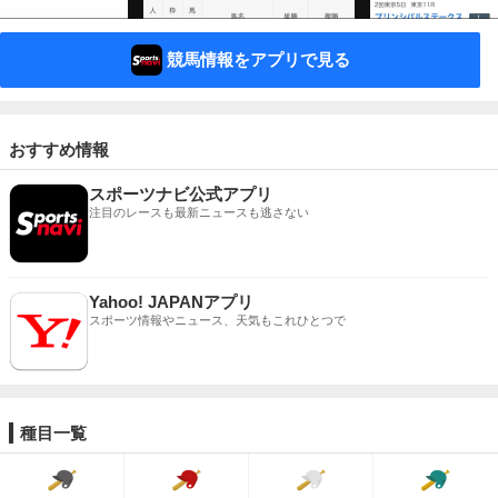
競馬情報をアプリで見る
おすすめ情報
スポーツナビ公式アプリ
注目のレースも最新ニュースも逃さない
Yahoo! JAPANアプリ
スポーツ情報やニュース、天気もこれひとつで
種目一覧