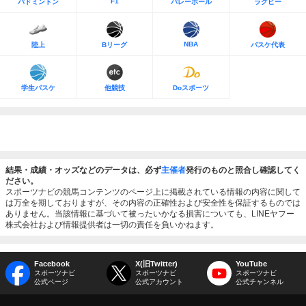
F1
バドミントン
バレーボール
ラグビー
NBA
陸上
Bリーグ
バスケ代表
学生バスケ
他競技
Doスポーツ
結果・成績・オッズなどのデータは、必ず
主催者
発行のものと照合し確認してく
ださい。
スポーツナビの競馬コンテンツのページ上に掲載されている情報の内容に関して
は万全を期しておりますが、その内容の正確性および安全性を保証するものでは
ありません。当該情報に基づいて被ったいかなる損害についても、LINEヤフー
株式会社および情報提供者は一切の責任を負いかねます。
Facebook
X(旧Twitter)
YouTube
スポーツナビ
スポーツナビ
スポーツナビ
公式ページ
公式アカウント
公式チャンネル