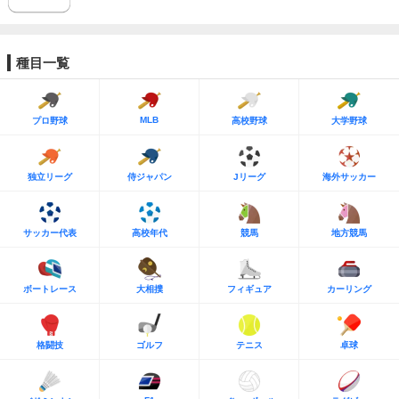
種目一覧
MLB
プロ野球
高校野球
大学野球
独立リーグ
侍ジャパン
Jリーグ
海外サッカー
サッカー代表
高校年代
競馬
地方競馬
ボートレース
大相撲
フィギュア
カーリング
格闘技
ゴルフ
テニス
卓球