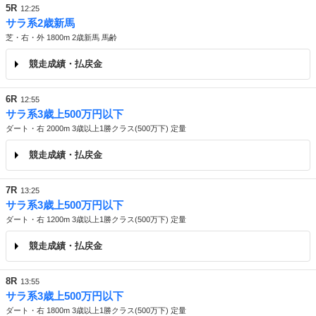
5R
12:25
サラ系2歳新馬
芝・右・外 1800m 2歳新馬 馬齢
競走成績・払戻金
6R
12:55
サラ系3歳上500万円以下
ダート・右 2000m 3歳以上1勝クラス(500万下) 定量
競走成績・払戻金
7R
13:25
サラ系3歳上500万円以下
ダート・右 1200m 3歳以上1勝クラス(500万下) 定量
競走成績・払戻金
8R
13:55
サラ系3歳上500万円以下
ダート・右 1800m 3歳以上1勝クラス(500万下) 定量