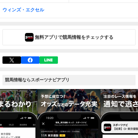
ウィンズ・エクセル
無料アプリで競馬情報をチェックする
競馬情報ならスポーツナビアプリ