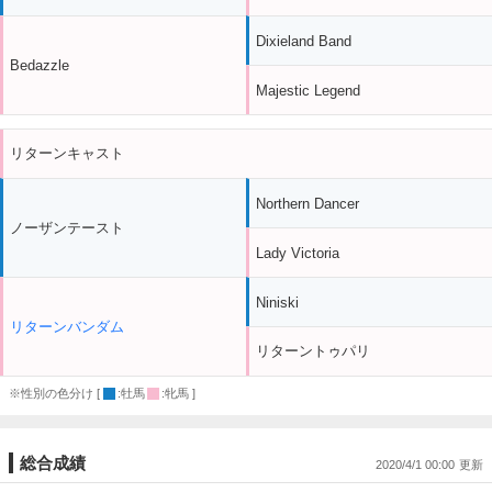
Dixieland Band
Bedazzle
Majestic Legend
リターンキャスト
Northern Dancer
ノーザンテースト
Lady Victoria
Niniski
リターンバンダム
リターントゥパリ
※性別の色分け [
:牡馬
:牝馬 ]
総合成績
2020/4/1 00:00