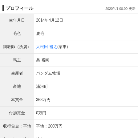
プロフィール
2020/4/1 00:00
生年月日
2014年4月12日
毛色
鹿毛
調教師（所属）
大根田 裕之
(栗東)
馬主
奥 裕嗣
生産者
バンダム牧場
産地
浦河町
本賞金
368万円
付加賞金
0万円
収得賞金：平地
平地：200万円