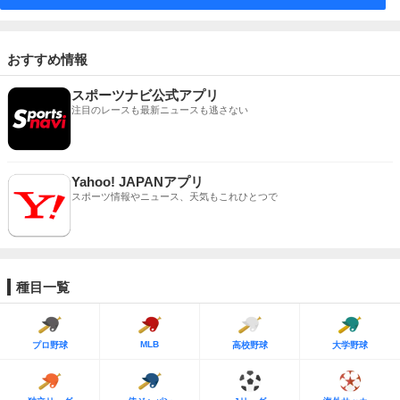
おすすめ情報
スポーツナビ公式アプリ
注目のレースも最新ニュースも逃さない
Yahoo! JAPANアプリ
スポーツ情報やニュース、天気もこれひとつで
種目一覧
MLB
プロ野球
高校野球
大学野球