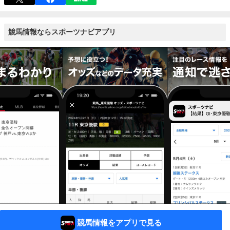
競馬情報ならスポーツナビアプリ
競馬情報をアプリで見る