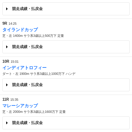
競走成績・払戻金
※ 3番「サンライズブルー」号が出走取消のため、返還があります。ご注意ください。
9R
14:25
タイランドカップ
芝・左 1400m サラ系3歳以上500万下 定量
競走成績・払戻金
10R
15:01
インディアトロフィー
ダート・左 1900m サラ系3歳以上1000万下 ハンデ
競走成績・払戻金
11R
15:35
マレーシアカップ
芝・左 2000m サラ系3歳以上1600万下 定量
競走成績・払戻金