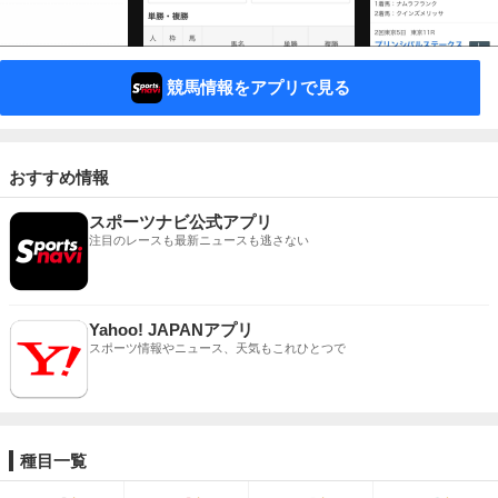
競馬情報をアプリで見る
おすすめ情報
スポーツナビ公式アプリ
注目のレースも最新ニュースも逃さない
Yahoo! JAPANアプリ
スポーツ情報やニュース、天気もこれひとつで
種目一覧