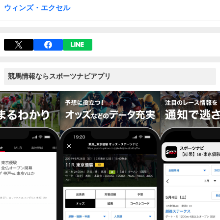
ウィンズ・エクセル
競馬情報ならスポーツナビアプリ