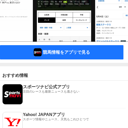
競馬情報をアプリで見る
おすすめ情報
スポーツナビ公式アプリ
注目のレースも最新ニュースも逃さない
Yahoo! JAPANアプリ
スポーツ情報やニュース、天気もこれひとつで