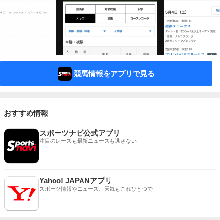
競馬情報をアプリで見る
おすすめ情報
スポーツナビ公式アプリ
注目のレースも最新ニュースも逃さない
Yahoo! JAPANアプリ
スポーツ情報やニュース、天気もこれひとつで