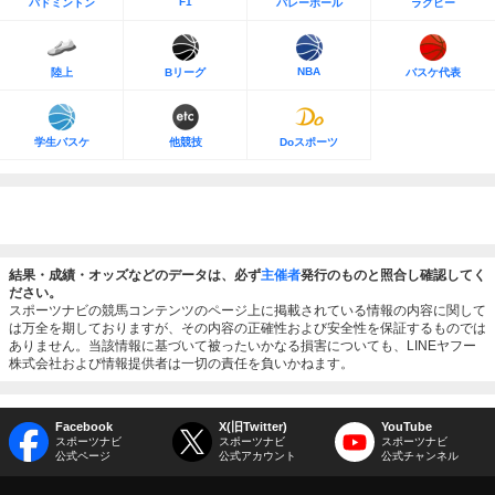
F1
バドミントン
バレーボール
ラグビー
NBA
陸上
Bリーグ
バスケ代表
学生バスケ
他競技
Doスポーツ
結果・成績・オッズなどのデータは、必ず
主催者
発行のものと照合し確認してく
ださい。
スポーツナビの競馬コンテンツのページ上に掲載されている情報の内容に関して
は万全を期しておりますが、その内容の正確性および安全性を保証するものでは
ありません。当該情報に基づいて被ったいかなる損害についても、LINEヤフー
株式会社および情報提供者は一切の責任を負いかねます。
Facebook
X(旧Twitter)
YouTube
スポーツナビ
スポーツナビ
スポーツナビ
公式ページ
公式アカウント
公式チャンネル