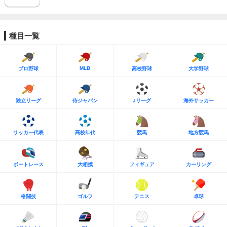
種目一覧
MLB
プロ野球
高校野球
大学野球
独立リーグ
侍ジャパン
Jリーグ
海外サッカー
サッカー代表
高校年代
競馬
地方競馬
ボートレース
大相撲
フィギュア
カーリング
格闘技
ゴルフ
テニス
卓球