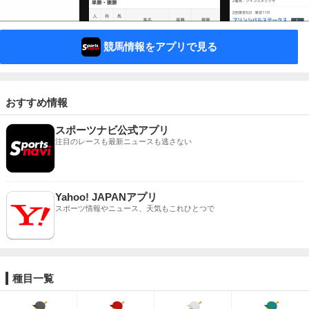
競馬情報をアプリで見る
おすすめ情報
スポーツナビ公式アプリ
注目のレースも最新ニュースも逃さない
Yahoo! JAPANアプリ
スポーツ情報やニュース、天気もこれひとつで
種目一覧