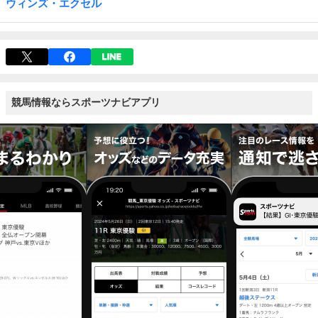
ウィンズ・エクセル
競馬情報ならスポーツナビアプリ