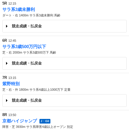
5R
12:15
サラ系3歳未勝利
ダート・右 1400m サラ系3歳未勝利 馬齢
競走成績・払戻金
※ 15番「ウエリントンシチー」号が出走取消のため、返還があります。ご注意ください。
6R
12:45
サラ系3歳500万円以下
芝・右 2000m サラ系3歳500万下 馬齢
競走成績・払戻金
※ 5番「ディアヴァンドーム」号が出走取消のため、返還があります。ご注意ください。
7R
13:15
紫野特別
芝・右・外 1800m サラ系4歳以上1000万下 定量
競走成績・払戻金
8R
13:50
京都ハイジャンプ
J・GII
障害・芝 3930m サラ系障害4歳以上オープン 別定