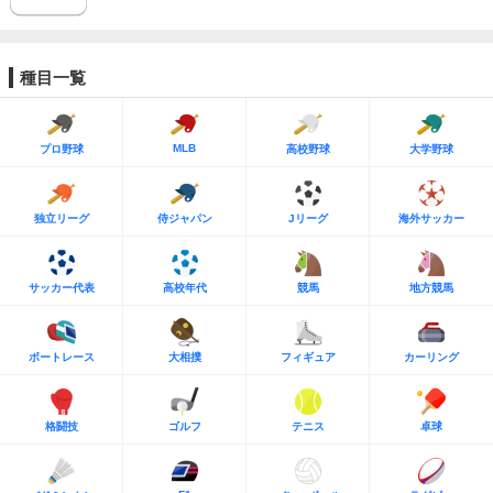
種目一覧
MLB
プロ野球
高校野球
大学野球
独立リーグ
侍ジャパン
Jリーグ
海外サッカー
サッカー代表
高校年代
競馬
地方競馬
ボートレース
大相撲
フィギュア
カーリング
格闘技
ゴルフ
テニス
卓球