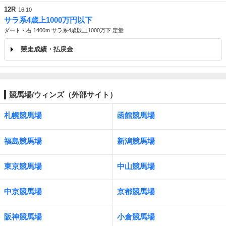
12R
16:10
サラ系4歳上1000万円以下
ダート・右 1400m サラ系4歳以上1000万下 定量
競走成績・払戻金
競馬場/ウィンズ（外部サイト）
札幌競馬場
函館競馬場
福島競馬場
新潟競馬場
東京競馬場
中山競馬場
中京競馬場
京都競馬場
阪神競馬場
小倉競馬場