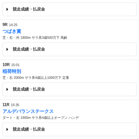
競走成績・払戻金
9R
14:25
つばき賞
芝・右・外 1800m サラ系3歳500万下 馬齢
競走成績・払戻金
10R
15:01
稲荷特別
芝・右 2000m サラ系4歳以上1000万下 定量
競走成績・払戻金
11R
15:35
アルデバランステークス
ダート・右 1900m サラ系4歳以上オープン ハンデ
競走成績・払戻金