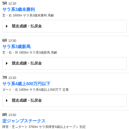
5R
12:20
サラ系3歳未勝利
芝・右 1600m サラ系3歳未勝利 馬齢
競走成績・払戻金
6R
12:50
サラ系3歳新馬
芝・右・外 1800m サラ系3歳新馬 馬齢
競走成績・払戻金
7R
13:20
サラ系4歳上500万円以下
ダート・右 1400m サラ系4歳以上500万下 定量
競走成績・払戻金
8R
13:50
淀ジャンプステークス
障害・芝→ダート 3760m サラ系障害4歳以上オープン 別定