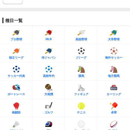
種目一覧
MLB
プロ野球
高校野球
大学野球
独立リーグ
侍ジャパン
Jリーグ
海外サッカー
サッカー代表
高校年代
競馬
地方競馬
ボートレース
大相撲
フィギュア
カーリング
格闘技
ゴルフ
テニス
卓球