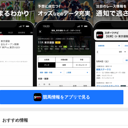
競馬情報をアプリで見る
おすすめ情報