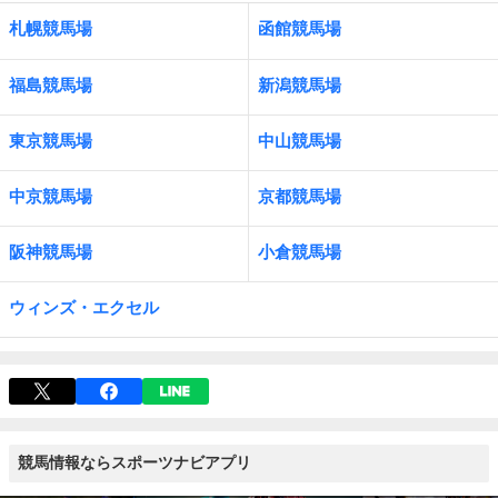
札幌競馬場
函館競馬場
福島競馬場
新潟競馬場
東京競馬場
中山競馬場
中京競馬場
京都競馬場
阪神競馬場
小倉競馬場
ウィンズ・エクセル
競馬情報ならスポーツナビアプリ