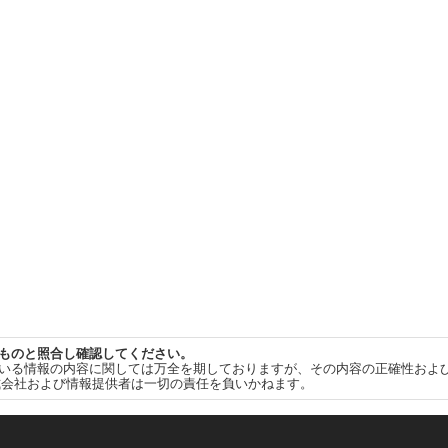
ものと照合し確認してください。
いる情報の内容に関しては万全を期しておりますが、その内容の正確性およ
式会社および情報提供者は一切の責任を負いかねます。