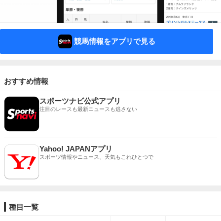
競馬情報をアプリで見る
おすすめ情報
スポーツナビ公式アプリ
注目のレースも最新ニュースも逃さない
Yahoo! JAPANアプリ
スポーツ情報やニュース、天気もこれひとつで
種目一覧