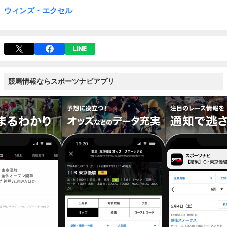
ウィンズ・エクセル
競馬情報ならスポーツナビアプリ