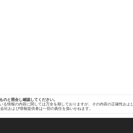
ものと照合し確認してください。
いる情報の内容に関しては万全を期しておりますが、その内容の正確性およ
式会社および情報提供者は一切の責任を負いかねます。