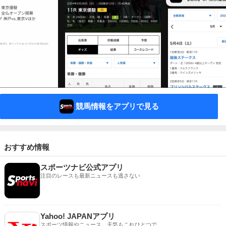
競馬情報をアプリで見る
おすすめ情報
スポーツナビ公式アプリ
注目のレースも最新ニュースも逃さない
Yahoo! JAPANアプリ
スポーツ情報やニュース、天気もこれひとつで