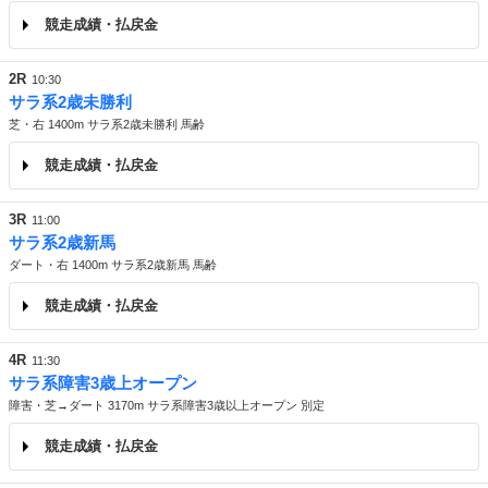
競走成績・払戻金
2R
10:30
サラ系2歳未勝利
芝・右 1400m サラ系2歳未勝利 馬齢
競走成績・払戻金
3R
11:00
サラ系2歳新馬
ダート・右 1400m サラ系2歳新馬 馬齢
競走成績・払戻金
4R
11:30
サラ系障害3歳上オープン
障害・芝→ダート 3170m サラ系障害3歳以上オープン 別定
競走成績・払戻金
※ 2番「ゴルデンシュライン」号が競走除外のため、返還があります。ご注意ください。