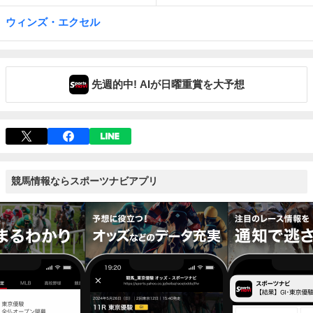
ウィンズ・エクセル
先週的中! AIが日曜重賞を大予想
競馬情報ならスポーツナビアプリ