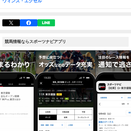
ウィンズ・エクセル
競馬情報ならスポーツナビアプリ