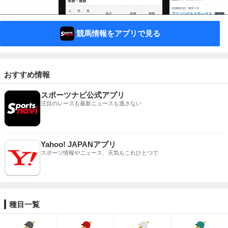
競馬情報をアプリで見る
おすすめ情報
スポーツナビ公式アプリ
注目のレースも最新ニュースも逃さない
Yahoo! JAPANアプリ
スポーツ情報やニュース、天気もこれひとつで
種目一覧