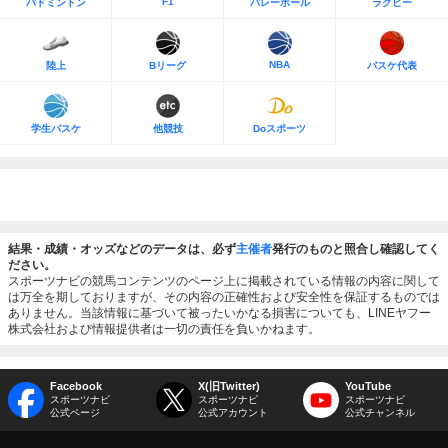
F1
バドミントン
バレーボール
ラグビー
NBA
陸上
Bリーグ
バスケ代表
学生バスケ
他競技
Doスポーツ
結果・成績・オッズなどのデータは、必ず
主催者
発行のものと照合し確認してく
ださい。
スポーツナビの競馬コンテンツのページ上に掲載されている情報の内容に関して
は万全を期しておりますが、その内容の正確性および安全性を保証するものでは
ありません。当該情報に基づいて被ったいかなる損害についても、LINEヤフー
株式会社および情報提供者は一切の責任を負いかねます。
Facebook
X(旧Twitter)
YouTube
スポーツナビ
スポーツナビ
スポーツナビ
公式ページ
公式アカウント
公式チャンネル