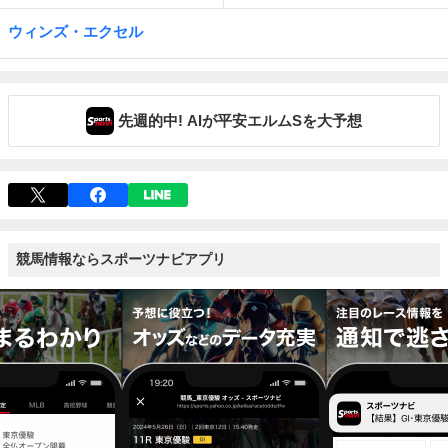
ウィンズ・エクセル
先週的中! AIが平安エルムSを大予想
競馬情報ならスポーツナビアプリ