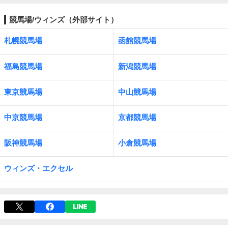
競馬場/ウィンズ（外部サイト）
札幌競馬場
函館競馬場
福島競馬場
新潟競馬場
東京競馬場
中山競馬場
中京競馬場
京都競馬場
阪神競馬場
小倉競馬場
ウィンズ・エクセル