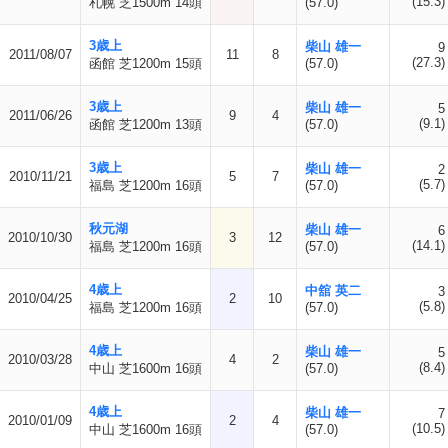
(15.3)
札幌 芝1500m 14頭
(57.0)
3歳上
柴山 雄一
9
2011/08/07
11
8
(27.3)
函館 芝1200m 15頭
(57.0)
3歳上
柴山 雄一
5
2011/06/26
9
4
(9.1)
函館 芝1200m 13頭
(57.0)
3歳上
柴山 雄一
2
2010/11/21
5
7
(5.7)
福島 芝1200m 16頭
(57.0)
秋元湖
柴山 雄一
6
2010/10/30
3
12
(14.1)
福島 芝1200m 16頭
(57.0)
4歳上
中舘 英二
3
2010/04/25
2
10
(5.8)
福島 芝1200m 16頭
(57.0)
4歳上
柴山 雄一
5
2010/03/28
4
2
(8.4)
中山 芝1600m 16頭
(57.0)
4歳上
柴山 雄一
7
2010/01/09
2
4
(10.5)
中山 芝1600m 16頭
(57.0)