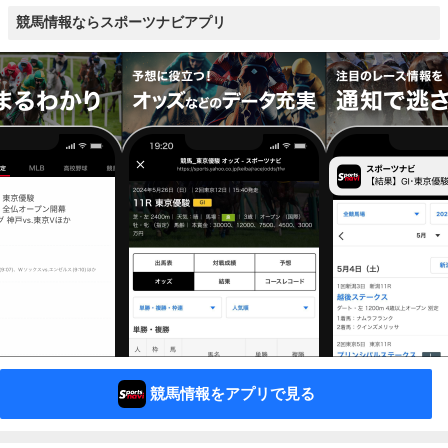
競馬情報ならスポーツナビアプリ
競馬情報をアプリで見る