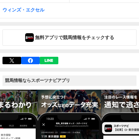
ウィンズ・エクセル
無料アプリで競馬情報をチェックする
競馬情報ならスポーツナビアプリ