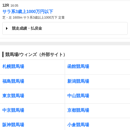
12R
16:05
サラ系3歳上1000万円以下
芝・左 1600m サラ系3歳以上1000万下 定量
競走成績・払戻金
競馬場/ウィンズ（外部サイト）
札幌競馬場
函館競馬場
福島競馬場
新潟競馬場
東京競馬場
中山競馬場
中京競馬場
京都競馬場
阪神競馬場
小倉競馬場