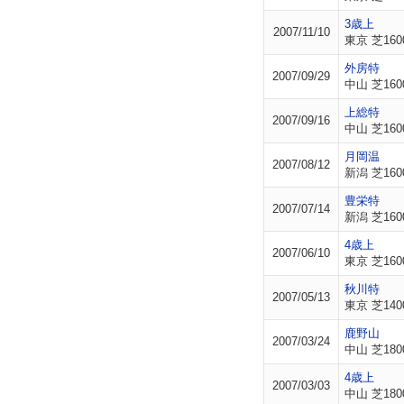
3歳上
2007/11/10
東京 芝160
外房特
2007/09/29
中山 芝160
上総特
2007/09/16
中山 芝160
月岡温
2007/08/12
新潟 芝160
豊栄特
2007/07/14
新潟 芝160
4歳上
2007/06/10
東京 芝160
秋川特
2007/05/13
東京 芝140
鹿野山
2007/03/24
中山 芝180
4歳上
2007/03/03
中山 芝180