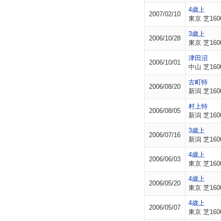
4歳上
2007/02/10
東京 芝160
3歳上
2006/10/28
東京 芝160
津田沼
2006/10/01
中山 芝160
古町特
2006/08/20
新潟 芝160
村上特
2006/08/05
新潟 芝160
3歳上
2006/07/16
新潟 芝160
4歳上
2006/06/03
東京 芝160
4歳上
2006/05/20
東京 芝160
4歳上
2006/05/07
東京 芝160