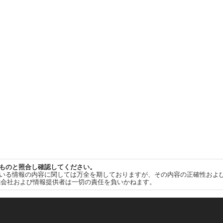
ものと照合し確認してください。
いる情報の内容に関しては万全を期しておりますが、その内容の正確性およ
式会社および情報提供者は一切の責任を負いかねます。