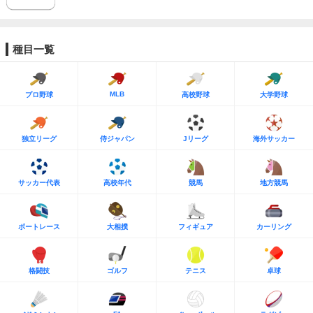
種目一覧
MLB
プロ野球
高校野球
大学野球
独立リーグ
侍ジャパン
Jリーグ
海外サッカー
サッカー代表
高校年代
競馬
地方競馬
ボートレース
大相撲
フィギュア
カーリング
格闘技
ゴルフ
テニス
卓球