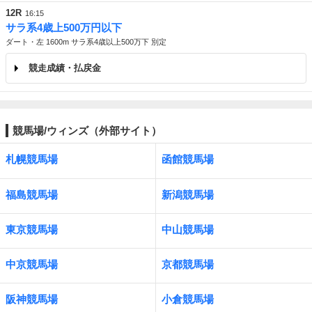
12R
16:15
サラ系4歳上500万円以下
ダート・左 1600m サラ系4歳以上500万下 別定
競走成績・払戻金
競馬場/ウィンズ（外部サイト）
札幌競馬場
函館競馬場
福島競馬場
新潟競馬場
東京競馬場
中山競馬場
中京競馬場
京都競馬場
阪神競馬場
小倉競馬場