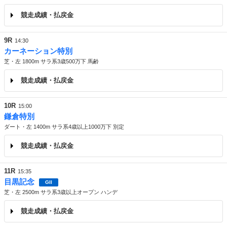
競走成績・払戻金
9R
14:30
カーネーション特別
芝・左 1800m サラ系3歳500万下 馬齢
競走成績・払戻金
10R
15:00
鎌倉特別
ダート・左 1400m サラ系4歳以上1000万下 別定
競走成績・払戻金
11R
15:35
目黒記念
GII
芝・左 2500m サラ系3歳以上オープン ハンデ
競走成績・払戻金