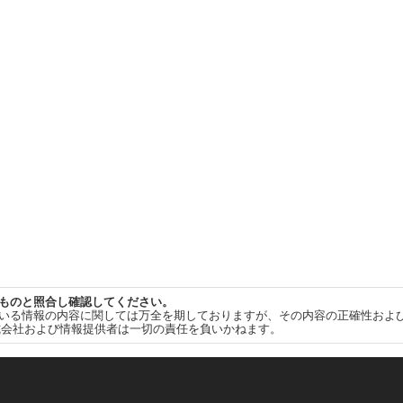
ものと照合し確認してください。
いる情報の内容に関しては万全を期しておりますが、その内容の正確性およ
式会社および情報提供者は一切の責任を負いかねます。