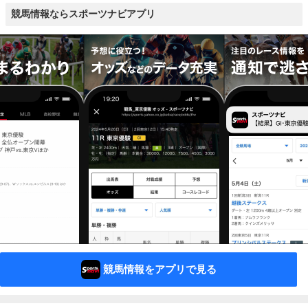
競馬情報ならスポーツナビアプリ
競馬情報をアプリで見る