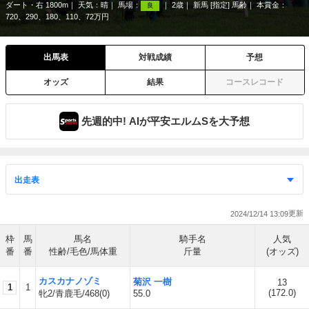
ダート・右 1800m
天気：
晴
馬場：
2歳
新馬 [指定] 馬齢
本賞金：
良
720、290、180、110、72万円
出馬表
対戦成績
予想
オッズ
結果
コースレコード
先週的中! AIが平安エルムSを大予想
2024/12/14 13:09
枠
馬
馬名
騎手名
人気
番
番
性齢/毛色/馬体重
斤量
(オッズ)
カスカナノゾミ
菊沢 一樹
13
1
1
(
172.0
)
牝2/青鹿毛/468(0)
55.0