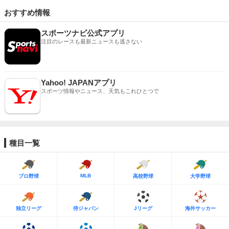
おすすめ情報
スポーツナビ公式アプリ
注目のレースも最新ニュースも逃さない
Yahoo! JAPANアプリ
スポーツ情報やニュース、天気もこれひとつで
種目一覧
MLB
プロ野球
高校野球
大学野球
独立リーグ
侍ジャパン
Jリーグ
海外サッカー