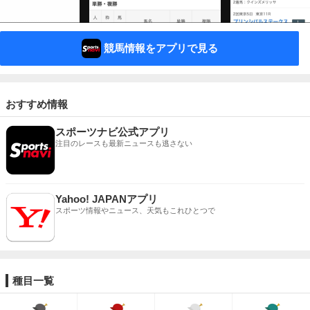
競馬情報をアプリで見る
おすすめ情報
スポーツナビ公式アプリ
注目のレースも最新ニュースも逃さない
Yahoo! JAPANアプリ
スポーツ情報やニュース、天気もこれひとつで
種目一覧