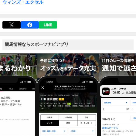
ウィンズ・エクセル
競馬情報ならスポーツナビアプリ