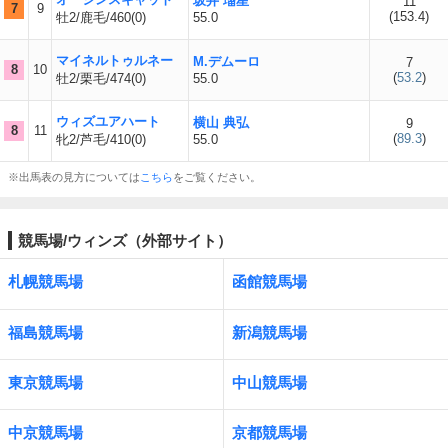
坂井 瑠星
11
7
9
(
153.4
)
牡2/鹿毛/460(0)
55.0
マイネルトゥルネー
M.デムーロ
7
8
10
(
53.2
)
牡2/栗毛/474(0)
55.0
ウィズユアハート
横山 典弘
9
8
11
(
89.3
)
牝2/芦毛/410(0)
55.0
※出馬表の見方については
こちら
をご覧ください。
競馬場/ウィンズ（外部サイト）
札幌競馬場
函館競馬場
福島競馬場
新潟競馬場
東京競馬場
中山競馬場
中京競馬場
京都競馬場