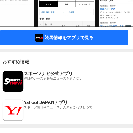
競馬情報をアプリで見る
おすすめ情報
スポーツナビ公式アプリ
注目のレースも最新ニュースも逃さない
Yahoo! JAPANアプリ
スポーツ情報やニュース、天気もこれひとつで