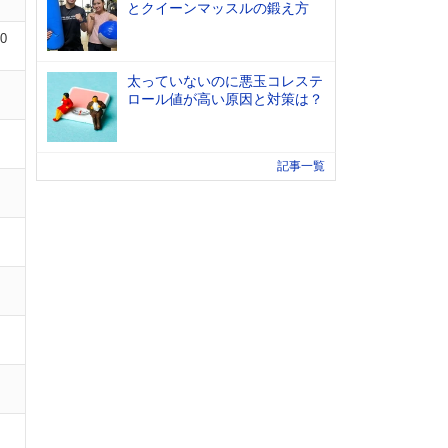
とクイーンマッスルの鍛え方
10
太っていないのに悪玉コレステ
ロール値が高い原因と対策は？
記事一覧