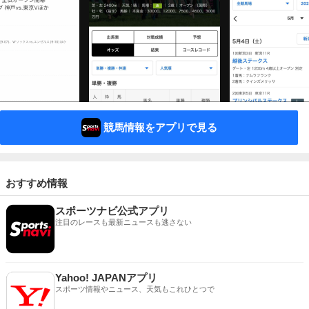
競馬情報をアプリで見る
おすすめ情報
スポーツナビ公式アプリ
注目のレースも最新ニュースも逃さない
Yahoo! JAPANアプリ
スポーツ情報やニュース、天気もこれひとつで