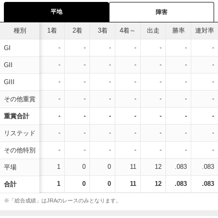
平地
障害
種別
1着
2着
3着
4着～
出走
勝率
連対率
-
-
-
-
-
-
-
GI
-
-
-
-
-
-
-
GII
-
-
-
-
-
-
-
GIII
-
-
-
-
-
-
-
その他重賞
-
-
-
-
-
-
-
重賞合計
-
-
-
-
-
-
-
リステッド
-
-
-
-
-
-
-
その他特別
1
0
0
11
12
.083
.083
平場
1
0
0
11
12
.083
.083
合計
※「総合成績」はJRAのレースのみとなります。