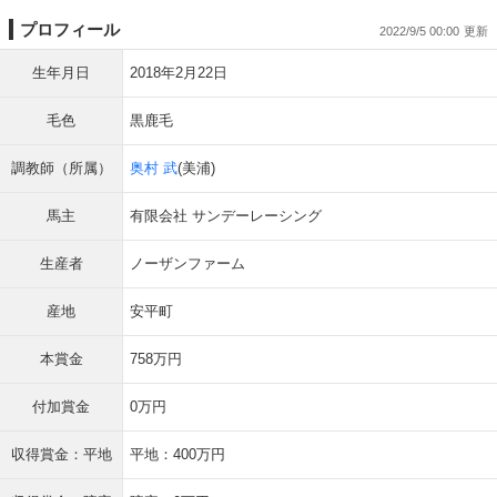
プロフィール
2022/9/5 00:00
生年月日
2018年2月22日
毛色
黒鹿毛
調教師（所属）
奥村 武
(美浦)
馬主
有限会社 サンデーレーシング
生産者
ノーザンファーム
産地
安平町
本賞金
758万円
付加賞金
0万円
収得賞金：平地
平地：400万円