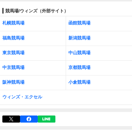
競馬場/ウィンズ（外部サイト）
札幌競馬場
函館競馬場
福島競馬場
新潟競馬場
東京競馬場
中山競馬場
中京競馬場
京都競馬場
阪神競馬場
小倉競馬場
ウィンズ・エクセル