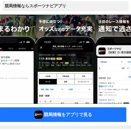
競馬情報ならスポーツナビアプリ
競馬情報をアプリで見る