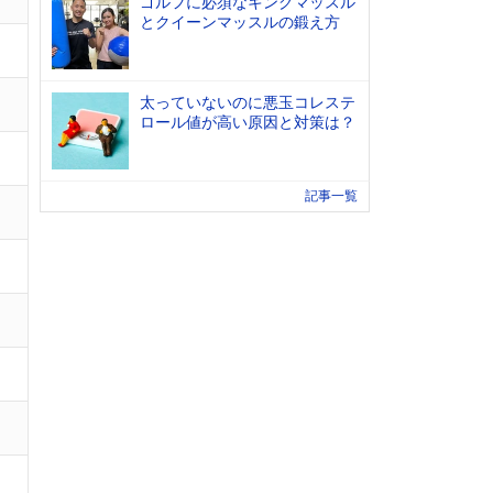
ゴルフに必須なキングマッスル
とクイーンマッスルの鍛え方
太っていないのに悪玉コレステ
ロール値が高い原因と対策は？
記事一覧