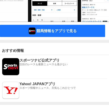
競馬情報をアプリで見る
おすすめ情報
スポーツナビ公式アプリ
注目のレースも最新ニュースも逃さない
Yahoo! JAPANアプリ
スポーツ情報やニュース、天気もこれひとつで