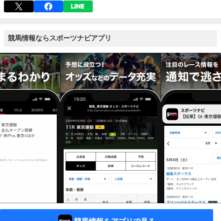
競馬情報ならスポーツナビアプリ