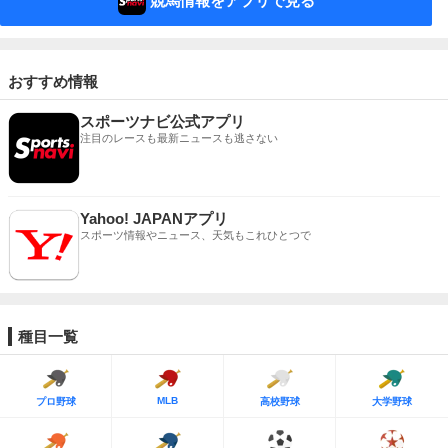
競馬情報をアプリで見る
おすすめ情報
スポーツナビ公式アプリ
注目のレースも最新ニュースも逃さない
Yahoo! JAPANアプリ
スポーツ情報やニュース、天気もこれひとつで
種目一覧
MLB
プロ野球
高校野球
大学野球