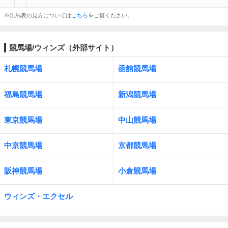
※出馬表の見方については
こちら
をご覧ください。
競馬場/ウィンズ（外部サイト）
札幌競馬場
函館競馬場
福島競馬場
新潟競馬場
東京競馬場
中山競馬場
中京競馬場
京都競馬場
阪神競馬場
小倉競馬場
ウィンズ・エクセル