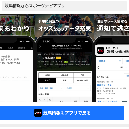
競馬情報ならスポーツナビアプリ
競馬情報をアプリで見る