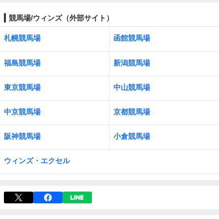
競馬場/ウィンズ（外部サイト）
札幌競馬場
函館競馬場
福島競馬場
新潟競馬場
東京競馬場
中山競馬場
中京競馬場
京都競馬場
阪神競馬場
小倉競馬場
ウィンズ・エクセル