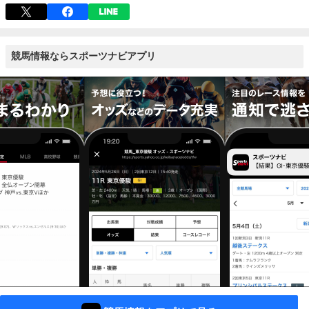
競馬情報ならスポーツナビアプリ