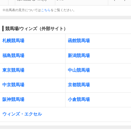
※出馬表の見方については
こちら
をご覧ください。
競馬場/ウィンズ（外部サイト）
札幌競馬場
函館競馬場
福島競馬場
新潟競馬場
東京競馬場
中山競馬場
中京競馬場
京都競馬場
阪神競馬場
小倉競馬場
ウィンズ・エクセル