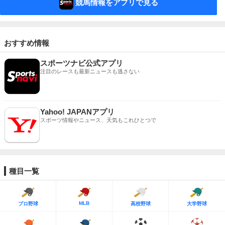
競馬情報をアプリで見る
おすすめ情報
スポーツナビ公式アプリ
注目のレースも最新ニュースも逃さない
Yahoo! JAPANアプリ
スポーツ情報やニュース、天気もこれひとつで
種目一覧
MLB
プロ野球
高校野球
大学野球